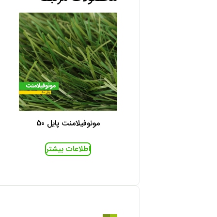
مونوفیلامنت پایل 50
اطلاعات بیشتر