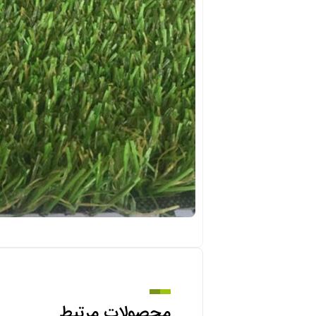
محصولات مرتبط