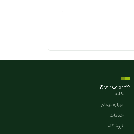
دسترسی سریع
خانه
درباره نیکان
خدمات
فروشگاه