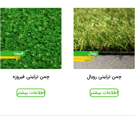
چمن تزئینی رویال
چمن تزئینی فیروزه
اطلاعات بیشتر
اطلاعات بیشتر