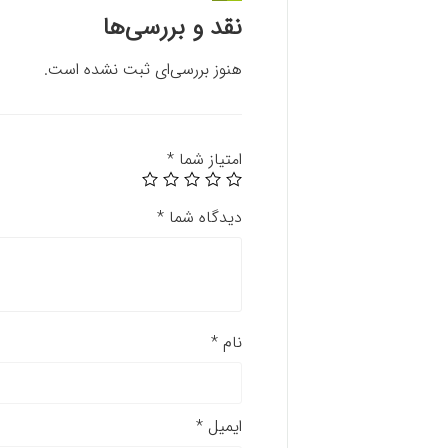
نقد و بررسی‌ها
هنوز بررسی‌ای ثبت نشده است.
امتیاز شما
*
دیدگاه شما
*
نام
*
ایمیل
*